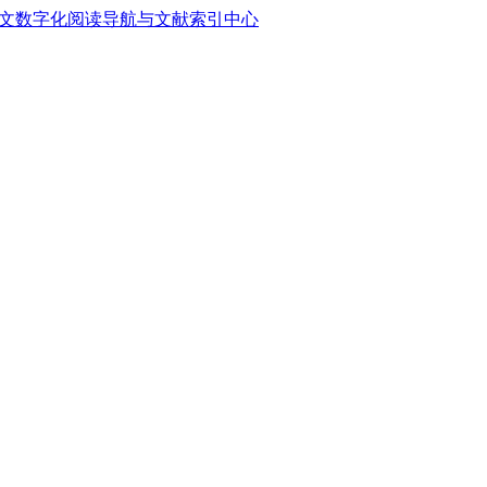
中文数字化阅读导航与文献索引中心