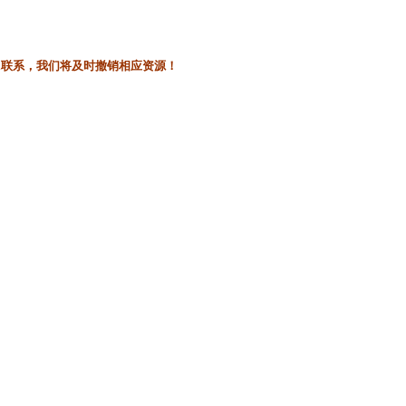
l联系，我们将及时撤销相应资源！