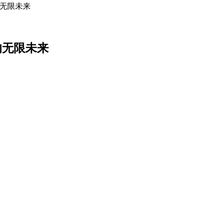
的无限未来
的无限未来