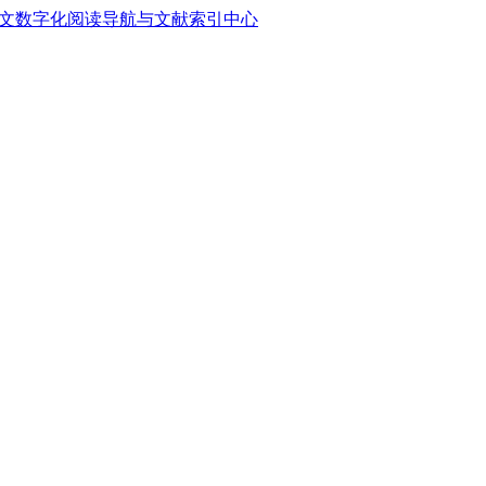
中文数字化阅读导航与文献索引中心