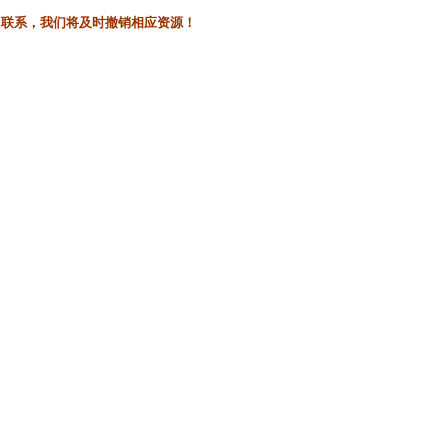
l联系，我们将及时撤销相应资源！