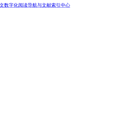
中文数字化阅读导航与文献索引中心