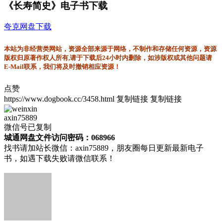
《长寿简史》电子书下载
夸克网盘下载
本站为非经营类网站，资源全部来源于网络，不制作和存储任何资源，资源
版权归原著作权人所有,请于下载后24小时内删除，如涉版权或其他问题请
E-Mail联系，我们将及时撤销相应资源！
点赞
https://www.dogbook.cc/3458.html
复制链接
复制链接
axin75889
微信号已复制
城通网盘文件访问密码：068966
找书请加站长微信：axin75889，朋友圈每日更新最新电子
书，如遇下载失败请微信联系！