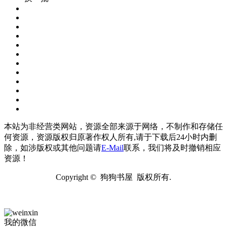
本站为非经营类网站，资源全部来源于网络，不制作和存储任
何资源，资源版权归原著作权人所有,请于下载后24小时内删
除，如涉版权或其他问题请
E-Mail
联系，我们将及时撤销相应
资源！
Copyright © 狗狗书屋 版权所有.
我的微信