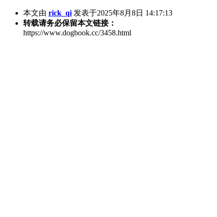
本文由
rick_qi
发表于2025年8月8日 14:17:13
转载请务必保留本文链接：
https://www.dogbook.cc/3458.html