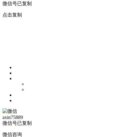
微信号已复制
点击复制
axin75889
微信号已复制
微信咨询