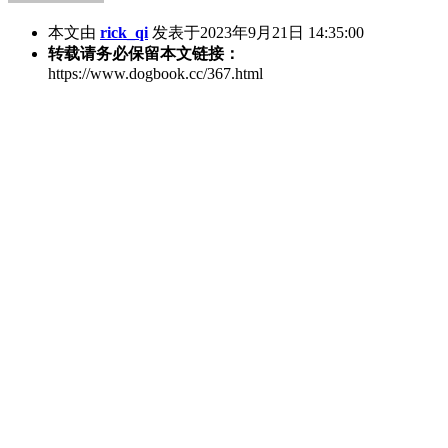
本文由
rick_qi
发表于2023年9月21日 14:35:00
转载请务必保留本文链接：
https://www.dogbook.cc/367.html