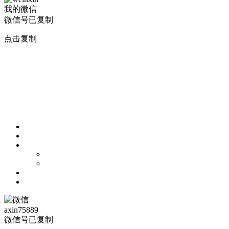
我的微信
微信号已复制
点击复制
axin75889
微信号已复制