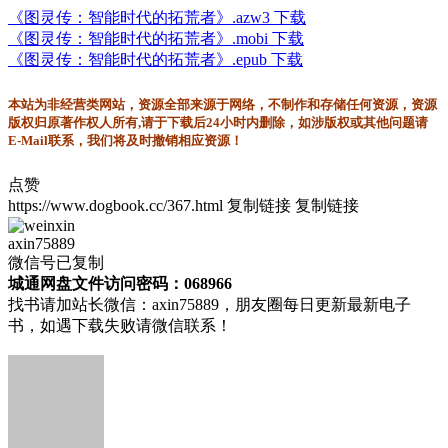
《图灵传：智能时代的拓荒者》.azw3 下载
《图灵传：智能时代的拓荒者》.mobi 下载
《图灵传：智能时代的拓荒者》.epub 下载
本站为非经营类网站，资源全部来源于网络，不制作和存储任何资源，资源
版权归原著作权人所有,请于下载后24小时内删除，如涉版权或其他问题请
E-Mail联系，我们将及时撤销相应资源！
点赞
https://www.dogbook.cc/367.html
复制链接
复制链接
axin75889
微信号已复制
城通网盘文件访问密码：068966
找书请加站长微信：axin75889，朋友圈每日更新最新电子
书，如遇下载失败请微信联系！