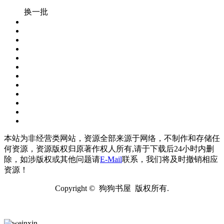
换一批
本站为非经营类网站，资源全部来源于网络，不制作和存储任
何资源，资源版权归原著作权人所有,请于下载后24小时内删
除，如涉版权或其他问题请
E-Mail
联系，我们将及时撤销相应
资源！
Copyright © 狗狗书屋 版权所有.