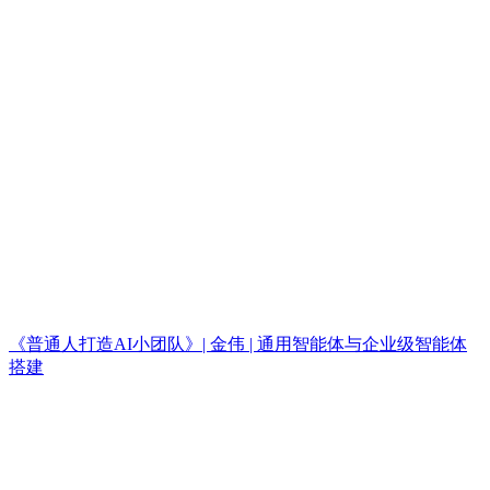
《普通人打造AI小团队》| 金伟 | 通用智能体与企业级智能体
搭建