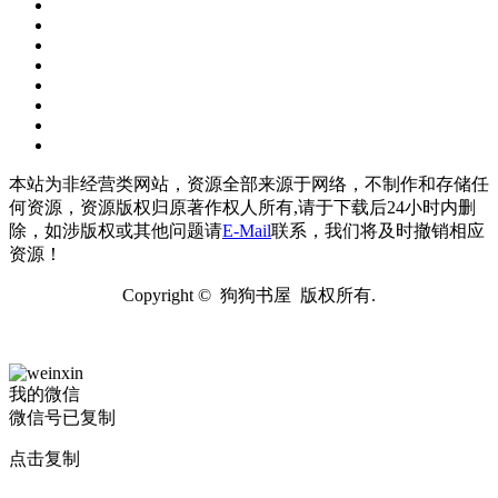
本站为非经营类网站，资源全部来源于网络，不制作和存储任
何资源，资源版权归原著作权人所有,请于下载后24小时内删
除，如涉版权或其他问题请
E-Mail
联系，我们将及时撤销相应
资源！
Copyright © 狗狗书屋 版权所有.
我的微信
微信号已复制
点击复制