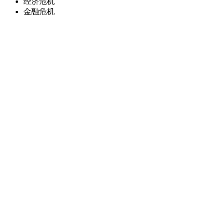
经济危机
金融危机