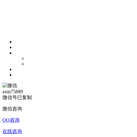
axin75889
微信号已复制
微信咨询
QQ咨询
在线咨询