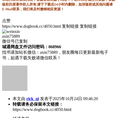
版权归原著作权人所有,请于下载后24小时内删除，如涉版权或其他问题请
E-Mail联系，我们将及时撤销相应资源！
点赞
https://www.dogbook.cc/4050.html
复制链接
复制链接
axin75889
微信号已复制
城通网盘文件访问密码：068966
找书请加站长微信：axin75889，朋友圈每日更新最新电子
书，如遇下载失败请微信联系！
本文由
rick_qi
发表于2025年10月24日 09:46:20
转载请务必保留本文链接：
https://www.dogbook.cc/4050.html