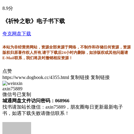
8.9分
《祈怜之歌》电子书下载
夸克网盘下载
本站为非经营类网站，资源全部来源于网络，不制作和存储任何资源，资源
版权归原著作权人所有,请于下载后24小时内删除，如涉版权或其他问题请
E-Mail联系，我们将及时撤销相应资源！
点赞
https://www.dogbook.cc/4355.html
复制链接
复制链接
axin75889
微信号已复制
城通网盘文件访问密码：068966
找书请加站长微信：axin75889，朋友圈每日更新最新电子
书，如遇下载失败请微信联系！