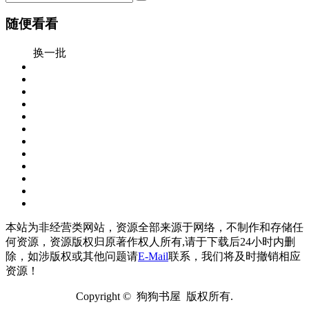
随便看看
换一批
本站为非经营类网站，资源全部来源于网络，不制作和存储任
何资源，资源版权归原著作权人所有,请于下载后24小时内删
除，如涉版权或其他问题请
E-Mail
联系，我们将及时撤销相应
资源！
Copyright © 狗狗书屋 版权所有.