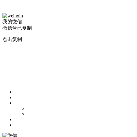
我的微信
微信号已复制
点击复制