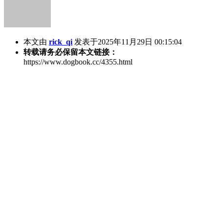
本文由
rick_qi
发表于2025年11月29日 00:15:04
转载请务必保留本文链接：
https://www.dogbook.cc/4355.html