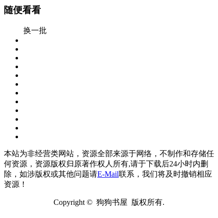
随便看看
换一批
本站为非经营类网站，资源全部来源于网络，不制作和存储任
何资源，资源版权归原著作权人所有,请于下载后24小时内删
除，如涉版权或其他问题请
E-Mail
联系，我们将及时撤销相应
资源！
Copyright © 狗狗书屋 版权所有.