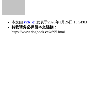
本文由
rick_qi
发表于2026年1月26日 15:54:03
转载请务必保留本文链接：
https://www.dogbook.cc/4695.html