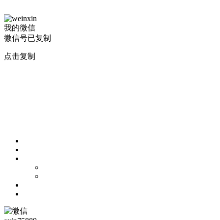
我的微信
微信号已复制
点击复制