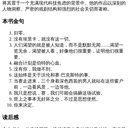
将其置于一个充满现代科技焦虑的背景中。他的作品以深刻的
人物洞察、严密的戏剧结构和强烈的社会关切而著称。
本书金句
归零。
没有埃里卡，就没有这一切。
人们渴望的就是被人知道，而不是默默无闻……渴望一
览无余，渴望被人看，好像他们很重要，证明他们很重
要。
融合计划是伯特的心血。
没有你，我做不到。
这始终是关于沃伦和赛·巴克斯特的事。
当赛走进来，三个身着深色西装的男人就站在这些窗户
前，一边看风景，一边等他。
我只是想说，赛，我们可能会搞砸这场试验。
世上之事本无好坏之分，不过是思想使然。
你来决定。
读后感