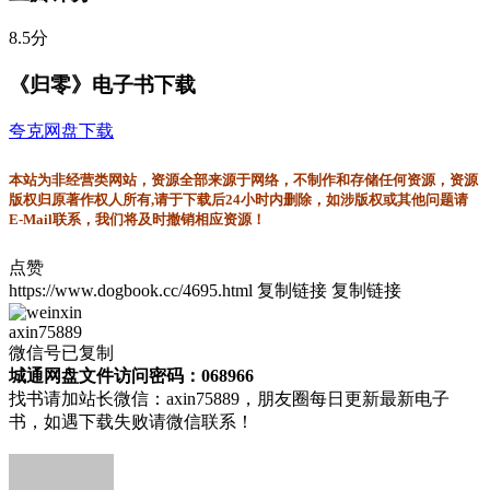
8.5分
《归零》电子书下载
夸克网盘下载
本站为非经营类网站，资源全部来源于网络，不制作和存储任何资源，资源
版权归原著作权人所有,请于下载后24小时内删除，如涉版权或其他问题请
E-Mail联系，我们将及时撤销相应资源！
点赞
https://www.dogbook.cc/4695.html
复制链接
复制链接
axin75889
微信号已复制
城通网盘文件访问密码：068966
找书请加站长微信：axin75889，朋友圈每日更新最新电子
书，如遇下载失败请微信联系！