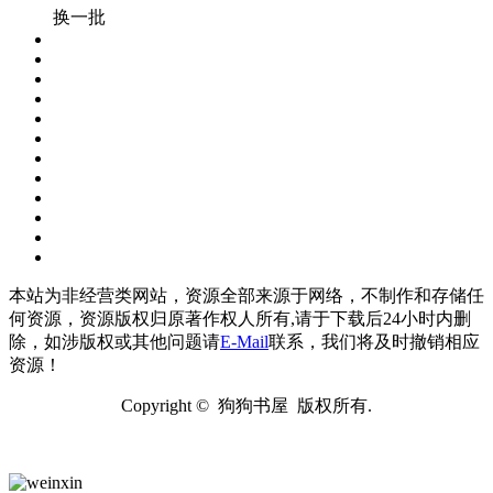
换一批
本站为非经营类网站，资源全部来源于网络，不制作和存储任
何资源，资源版权归原著作权人所有,请于下载后24小时内删
除，如涉版权或其他问题请
E-Mail
联系，我们将及时撤销相应
资源！
Copyright © 狗狗书屋 版权所有.