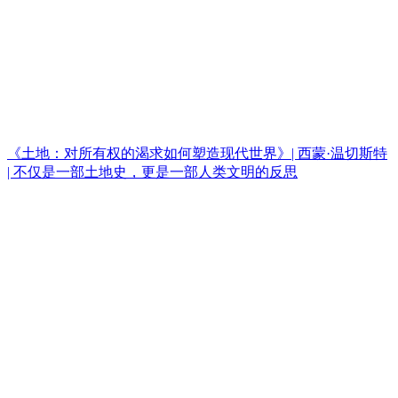
《土地：对所有权的渴求如何塑造现代世界》| 西蒙·温切斯特
| 不仅是一部土地史，更是一部人类文明的反思