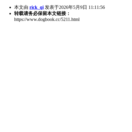
本文由
rick_qi
发表于2026年5月9日 11:11:56
转载请务必保留本文链接：
https://www.dogbook.cc/5211.html