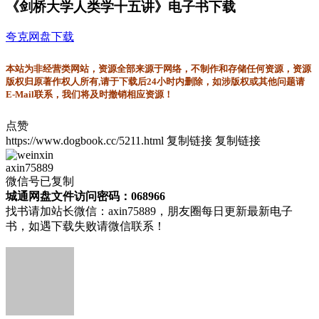
《剑桥大学人类学十五讲》电子书下载
夸克网盘下载
本站为非经营类网站，资源全部来源于网络，不制作和存储任何资源，资源
版权归原著作权人所有,请于下载后24小时内删除，如涉版权或其他问题请
E-Mail联系，我们将及时撤销相应资源！
点赞
https://www.dogbook.cc/5211.html
复制链接
复制链接
axin75889
微信号已复制
城通网盘文件访问密码：068966
找书请加站长微信：axin75889，朋友圈每日更新最新电子
书，如遇下载失败请微信联系！