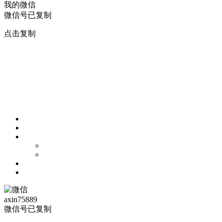
我的微信
微信号已复制
点击复制
axin75889
微信号已复制