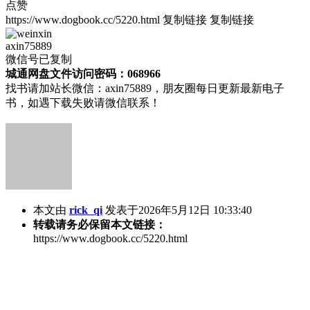
点赞
https://www.dogbook.cc/5220.html
复制链接
复制链接
axin75889
微信号已复制
城通网盘文件访问密码：068966
找书请加站长微信：axin75889，朋友圈每日更新最新电子
书，如遇下载失败请微信联系！
本文由
rick_qi
发表于2026年5月12日 10:33:40
转载请务必保留本文链接：
https://www.dogbook.cc/5220.html