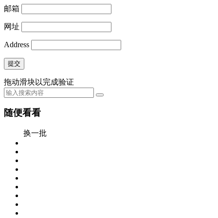
邮箱
网址
Address
提交
拖动滑块以完成验证
随便看看
换一批