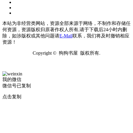
本站为非经营类网站，资源全部来源于网络，不制作和存储任
何资源，资源版权归原著作权人所有,请于下载后24小时内删
除，如涉版权或其他问题请
E-Mail
联系，我们将及时撤销相应
资源！
Copyright © 狗狗书屋 版权所有.
我的微信
微信号已复制
点击复制