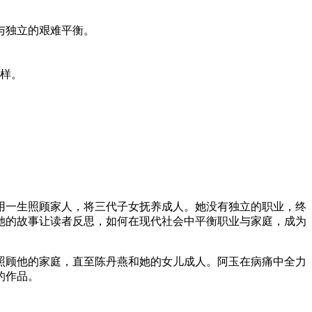
与独立的艰难平衡。
样。
用一生照顾家人，将三代子女抚养成人。她没有独立的职业，终
她的故事让读者反思，如何在现代社会中平衡职业与家庭，成为
逢，照顾他的家庭，直至陈丹燕和她的女儿成人。阿玉在病痛中全力
的作品。