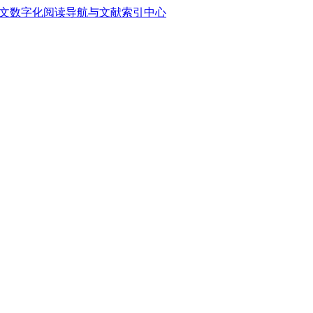
中文数字化阅读导航与文献索引中心