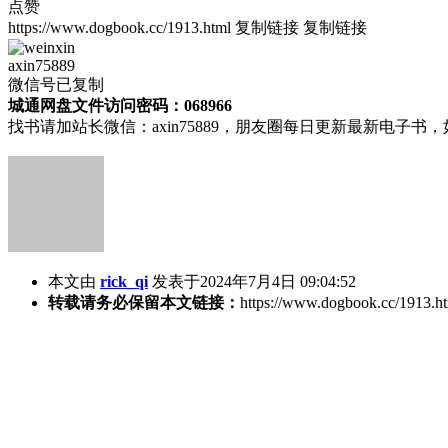
点赞
https://www.dogbook.cc/1913.html
复制链接
复制链接
axin75889
微信号已复制
城通网盘文件访问密码：068966
找书请加站长微信：axin75889，朋友圈每日更新最新电子
本文由
rick_qi
发表于2024年7月4日 09:04:52
转载请务必保留本文链接：
https://www.dogbook.cc/1913.h