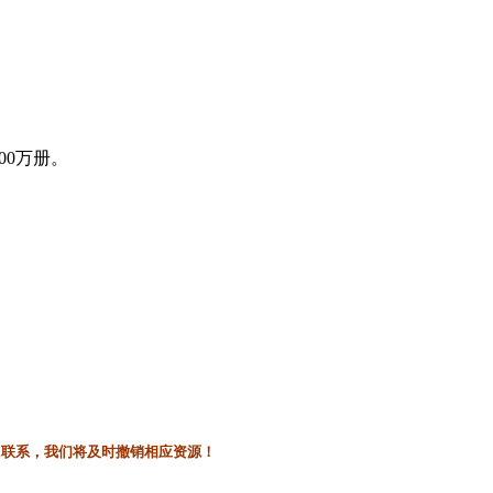
00万册。
l联系，我们将及时撤销相应资源！