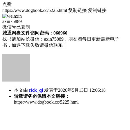
点赞
https://www.dogbook.cc/5225.html
复制链接
复制链接
axin75889
微信号已复制
城通网盘文件访问密码：068966
找书请加站长微信：axin75889，朋友圈每日更新最新电子
书，如遇下载失败请微信联系！
本文由
rick_qi
发表于2026年5月13日 12:06:18
转载请务必保留本文链接：
https://www.dogbook.cc/5225.html