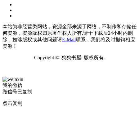
本站为非经营类网站，资源全部来源于网络，不制作和存储任
何资源，资源版权归原著作权人所有,请于下载后24小时内删
除，如涉版权或其他问题请
E-Mail
联系，我们将及时撤销相应
资源！
Copyright © 狗狗书屋 版权所有.
我的微信
微信号已复制
点击复制