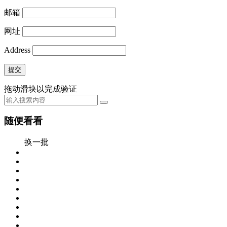
邮箱
网址
Address
提交
拖动滑块以完成验证
随便看看
换一批