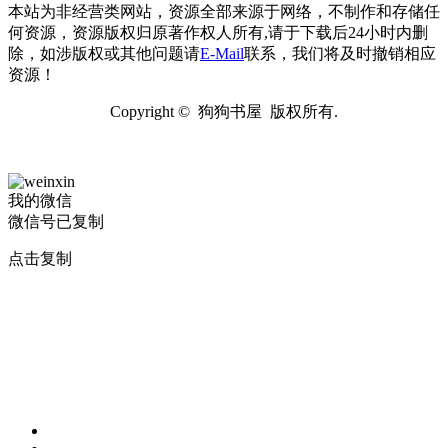
本站为非经营类网站，资源全部来源于网络，不制作和存储任
何资源，资源版权归原著作权人所有,请于下载后24小时内删
除，如涉版权或其他问题请
E-Mail
联系，我们将及时撤销相应
资源！
Copyright © 狗狗书屋 版权所有.
我的微信
微信号已复制
点击复制