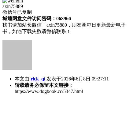
axin75889
微信号已复制
城通网盘文件访问密码：068966
找书请加站长微信：axin75889，朋友圈每日更新最新电子
书，如遇下载失败请微信联系！
本文由
rick_qi
发表于2026年6月8日 09:27:11
转载请务必保留本文链接：
https://www.dogbook.cc/5347.html