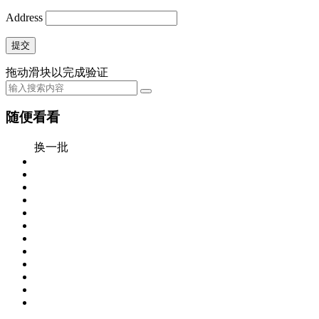
Address
提交
拖动滑块以完成验证
随便看看
换一批