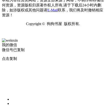
本站为非经营类网站，资源全部来源于网络，不制作和存储任
何资源，资源版权归原著作权人所有,请于下载后24小时内删
除，如涉版权或其他问题请
E-Mail
联系，我们将及时撤销相应
资源！
Copyright © 狗狗书屋 版权所有.
我的微信
微信号已复制
点击复制