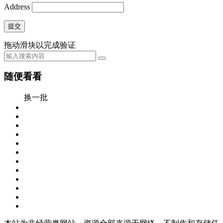
Address
提交
拖动滑块以完成验证
随便看看
换一批