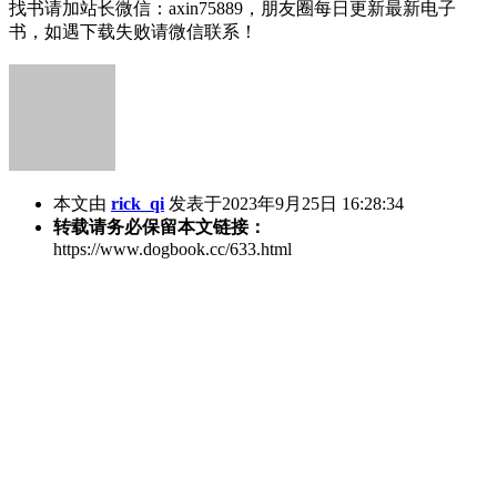
找书请加站长微信：axin75889，朋友圈每日更新最新电子
书，如遇下载失败请微信联系！
本文由
rick_qi
发表于2023年9月25日 16:28:34
转载请务必保留本文链接：
https://www.dogbook.cc/633.html