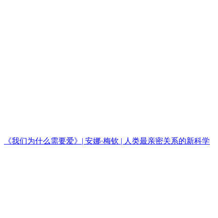
《我们为什么需要爱》| 安娜·梅钦 | 人类最亲密关系的新科学