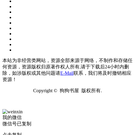
本站为非经营类网站，资源全部来源于网络，不制作和存储任
何资源，资源版权归原著作权人所有,请于下载后24小时内删
除，如涉版权或其他问题请
E-Mail
联系，我们将及时撤销相应
资源！
Copyright © 狗狗书屋 版权所有.
我的微信
微信号已复制
点击复制