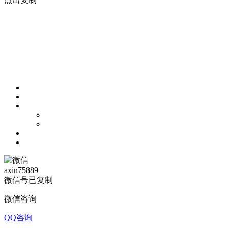
axin75889
微信号已复制
微信咨询
QQ咨询