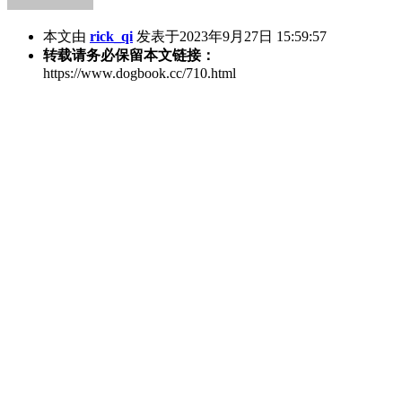
本文由
rick_qi
发表于2023年9月27日 15:59:57
转载请务必保留本文链接：
https://www.dogbook.cc/710.html