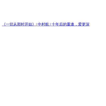
《一切从那时开始》| 中村航 | 十年后的重逢，爱更深