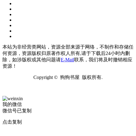
本站为非经营类网站，资源全部来源于网络，不制作和存储任
何资源，资源版权归原著作权人所有,请于下载后24小时内删
除，如涉版权或其他问题请
E-Mail
联系，我们将及时撤销相应
资源！
Copyright © 狗狗书屋 版权所有.
我的微信
微信号已复制
点击复制