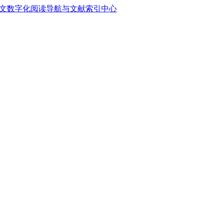
中文数字化阅读导航与文献索引中心