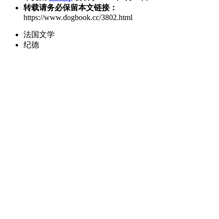
转载请务必保留本文链接：
https://www.dogbook.cc/3802.html
法国文学
纪德