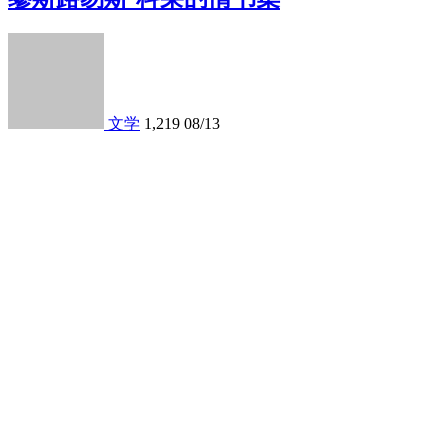
文学
1,219
08/13