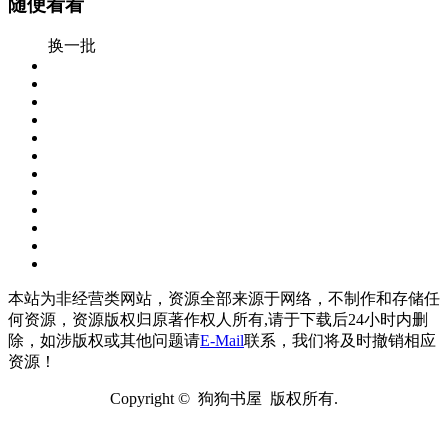
随便看看
换一批
本站为非经营类网站，资源全部来源于网络，不制作和存储任
何资源，资源版权归原著作权人所有,请于下载后24小时内删
除，如涉版权或其他问题请
E-Mail
联系，我们将及时撤销相应
资源！
Copyright © 狗狗书屋 版权所有.