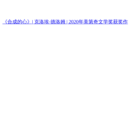
《合成的心》| 克洛埃·德洛姆 | 2020年美第奇文学奖获奖作