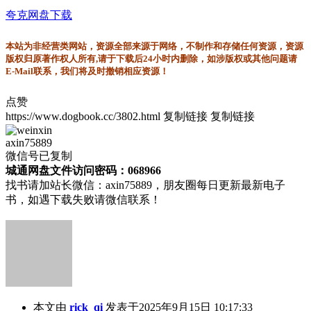
夸克网盘下载
本站为非经营类网站，资源全部来源于网络，不制作和存储任何资源，资源
版权归原著作权人所有,请于下载后24小时内删除，如涉版权或其他问题请
E-Mail联系，我们将及时撤销相应资源！
点赞
https://www.dogbook.cc/3802.html
复制链接
复制链接
axin75889
微信号已复制
城通网盘文件访问密码：068966
找书请加站长微信：axin75889，朋友圈每日更新最新电子
书，如遇下载失败请微信联系！
本文由
rick_qi
发表于2025年9月15日 10:17:33