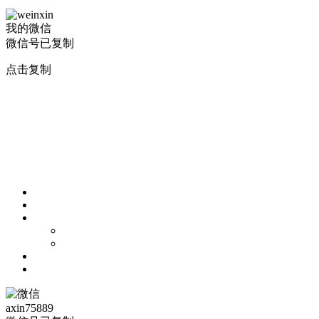
我的微信
微信号已复制
点击复制
axin75889