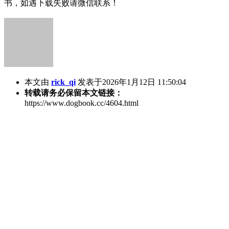
书，如遇下载失败请微信联系！
本文由
rick_qi
发表于2026年1月12日 11:50:04
转载请务必保留本文链接：
https://www.dogbook.cc/4604.html