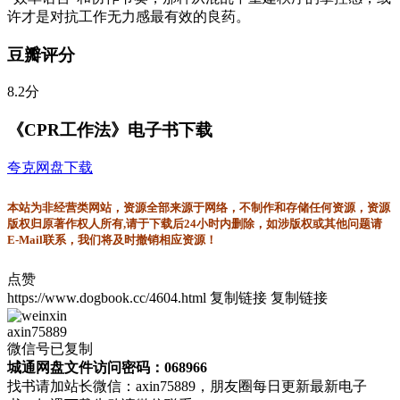
许才是对抗工作无力感最有效的良药。
豆瓣评分
8.2分
《CPR工作法》电子书下载
夸克网盘下载
本站为非经营类网站，资源全部来源于网络，不制作和存储任何资源，资源
版权归原著作权人所有,请于下载后24小时内删除，如涉版权或其他问题请
E-Mail联系，我们将及时撤销相应资源！
点赞
https://www.dogbook.cc/4604.html
复制链接
复制链接
axin75889
微信号已复制
城通网盘文件访问密码：068966
找书请加站长微信：axin75889，朋友圈每日更新最新电子