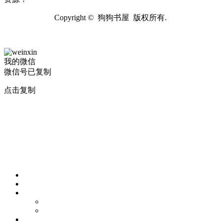
Copyright © 狗狗书屋 版权所有.
我的微信
微信号已复制
点击复制