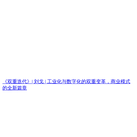
《双重迭代》| 刘戈 | 工业化与数字化的双重变革，商业模式
的全新篇章