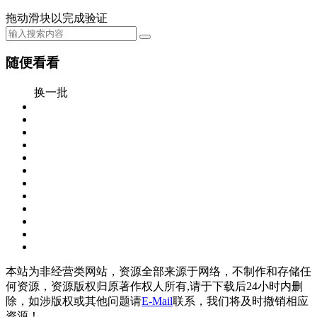
拖动滑块以完成验证
随便看看
换一批
本站为非经营类网站，资源全部来源于网络，不制作和存储任
何资源，资源版权归原著作权人所有,请于下载后24小时内删
除，如涉版权或其他问题请
E-Mail
联系，我们将及时撤销相应
资源！