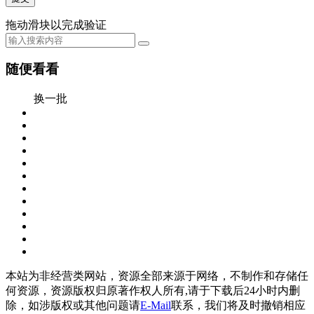
拖动滑块以完成验证
随便看看
换一批
本站为非经营类网站，资源全部来源于网络，不制作和存储任
何资源，资源版权归原著作权人所有,请于下载后24小时内删
除，如涉版权或其他问题请
E-Mail
联系，我们将及时撤销相应