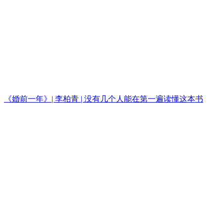
《婚前一年》| 李柏青 | 没有几个人能在第一遍读懂这本书