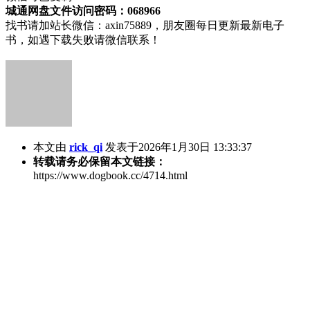
城通网盘文件访问密码：068966
找书请加站长微信：axin75889，朋友圈每日更新最新电子
书，如遇下载失败请微信联系！
本文由
rick_qi
发表于2026年1月30日 13:33:37
转载请务必保留本文链接：
https://www.dogbook.cc/4714.html