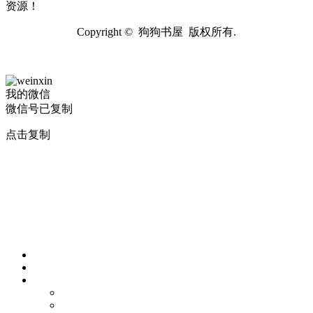
资源！
Copyright © 狗狗书屋 版权所有.
我的微信
微信号已复制
点击复制