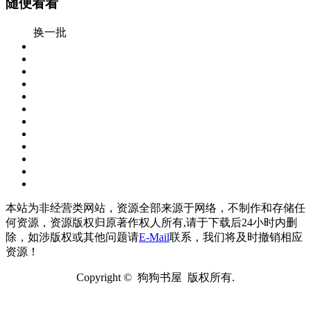
随便看看
换一批
本站为非经营类网站，资源全部来源于网络，不制作和存储任
何资源，资源版权归原著作权人所有,请于下载后24小时内删
除，如涉版权或其他问题请
E-Mail
联系，我们将及时撤销相应
资源！
Copyright © 狗狗书屋 版权所有.