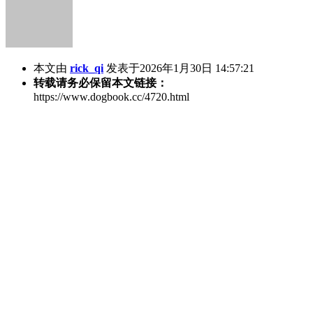
本文由
rick_qi
发表于2026年1月30日 14:57:21
转载请务必保留本文链接：
https://www.dogbook.cc/4720.html