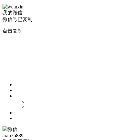
我的微信
微信号已复制
点击复制
axin75889