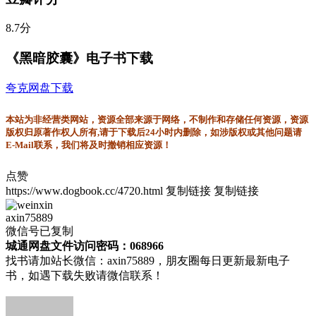
8.7分
《黑暗胶囊》电子书下载
夸克网盘下载
本站为非经营类网站，资源全部来源于网络，不制作和存储任何资源，资源
版权归原著作权人所有,请于下载后24小时内删除，如涉版权或其他问题请
E-Mail联系，我们将及时撤销相应资源！
点赞
https://www.dogbook.cc/4720.html
复制链接
复制链接
axin75889
微信号已复制
城通网盘文件访问密码：068966
找书请加站长微信：axin75889，朋友圈每日更新最新电子
书，如遇下载失败请微信联系！