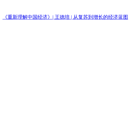
《重新理解中国经济》| 王德培 | 从复苏到增长的经济蓝图