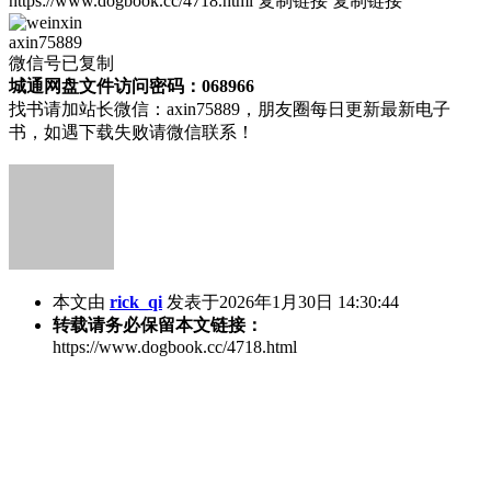
https://www.dogbook.cc/4718.html
复制链接
复制链接
axin75889
微信号已复制
城通网盘文件访问密码：068966
找书请加站长微信：axin75889，朋友圈每日更新最新电子
书，如遇下载失败请微信联系！
本文由
rick_qi
发表于2026年1月30日 14:30:44
转载请务必保留本文链接：
https://www.dogbook.cc/4718.html