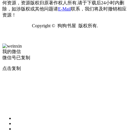
何资源，资源版权归原著作权人所有,请于下载后24小时内删
除，如涉版权或其他问题请
E-Mail
联系，我们将及时撤销相应
资源！
Copyright © 狗狗书屋 版权所有.
我的微信
微信号已复制
点击复制