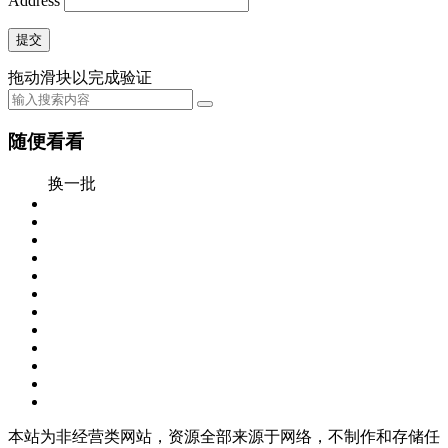
Address
提交
拖动滑块以完成验证
随便看看
换一批
本站为非经营类网站，资源全部来源于网络，不制作和存储任