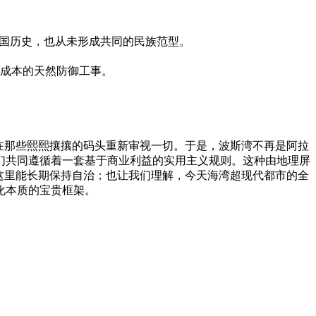
帝国历史，也从未形成共同的民族范型。
成本的天然防御工事。
在那些熙熙攘攘的码头重新审视一切。于是，波斯湾不再是阿拉
们共同遵循着一套基于商业利益的实用主义规则。这种由地理屏
这里能长期保持自治；也让我们理解，今天海湾超现代都市的全
化本质的宝贵框架。