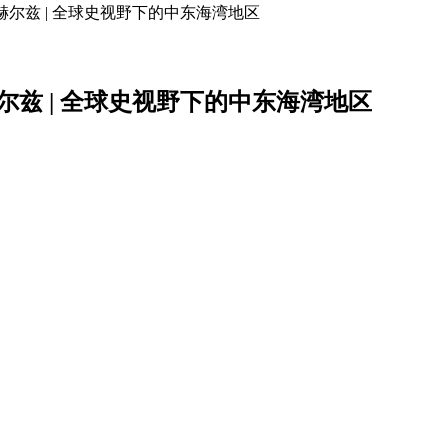
赫尔兹 | 全球史视野下的中东海湾地区
尔兹 | 全球史视野下的中东海湾地区