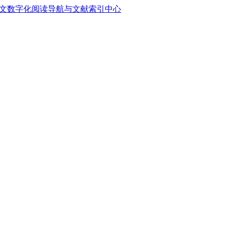
中文数字化阅读导航与文献索引中心