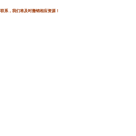
l联系，我们将及时撤销相应资源！