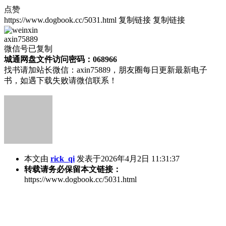
点赞
https://www.dogbook.cc/5031.html
复制链接
复制链接
axin75889
微信号已复制
城通网盘文件访问密码：068966
找书请加站长微信：axin75889，朋友圈每日更新最新电子
书，如遇下载失败请微信联系！
本文由
rick_qi
发表于2026年4月2日 11:31:37
转载请务必保留本文链接：
https://www.dogbook.cc/5031.html