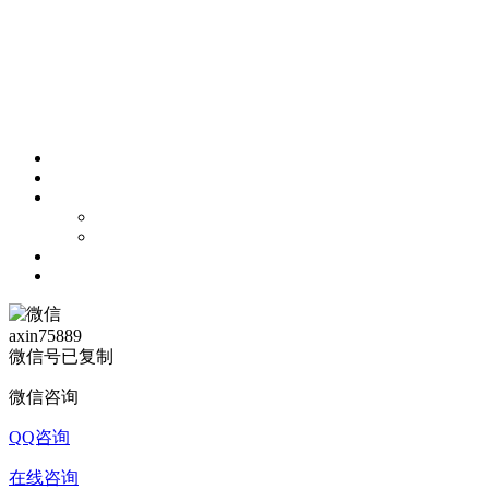
axin75889
微信号已复制
微信咨询
QQ咨询
在线咨询