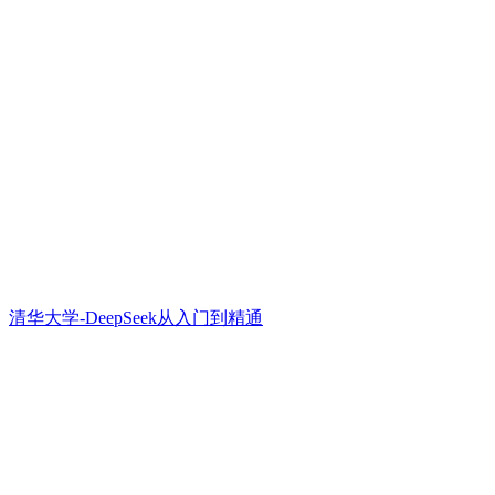
清华大学-DeepSeek从入门到精通