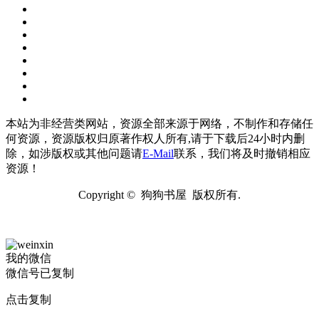
本站为非经营类网站，资源全部来源于网络，不制作和存储任
何资源，资源版权归原著作权人所有,请于下载后24小时内删
除，如涉版权或其他问题请
E-Mail
联系，我们将及时撤销相应
资源！
Copyright © 狗狗书屋 版权所有.
我的微信
微信号已复制
点击复制