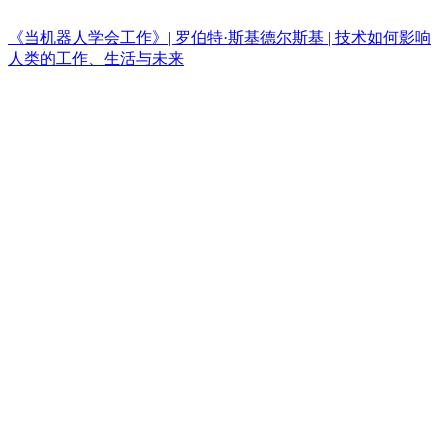
《当机器人学会工作》| 罗伯特·斯基德尔斯基 | 技术如何影响
人类的工作、生活与未来