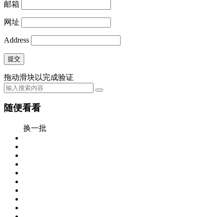
邮箱
网址
Address
提交
拖动滑块以完成验证
随便看看
换一批