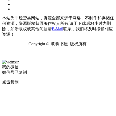
本站为非经营类网站，资源全部来源于网络，不制作和存储任
何资源，资源版权归原著作权人所有,请于下载后24小时内删
除，如涉版权或其他问题请
E-Mail
联系，我们将及时撤销相应
资源！
Copyright © 狗狗书屋 版权所有.
我的微信
微信号已复制
点击复制