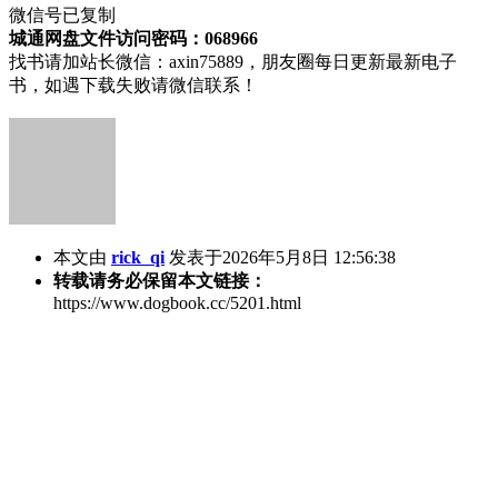
微信号已复制
城通网盘文件访问密码：068966
找书请加站长微信：axin75889，朋友圈每日更新最新电子
书，如遇下载失败请微信联系！
本文由
rick_qi
发表于2026年5月8日 12:56:38
转载请务必保留本文链接：
https://www.dogbook.cc/5201.html