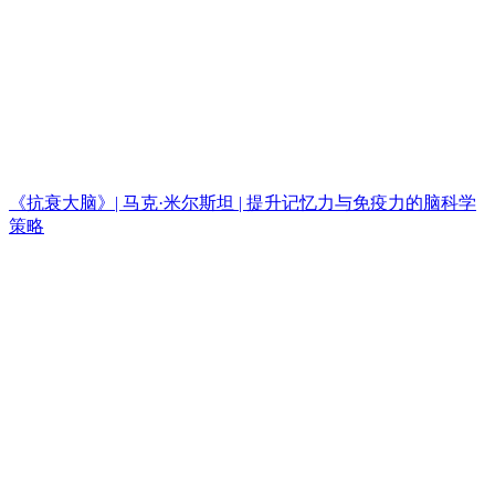
《抗衰大脑》| 马克·米尔斯坦 | 提升记忆力与免疫力的脑科学
策略