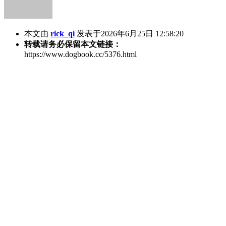
本文由
rick_qi
发表于2026年6月25日 12:58:20
转载请务必保留本文链接：
https://www.dogbook.cc/5376.html