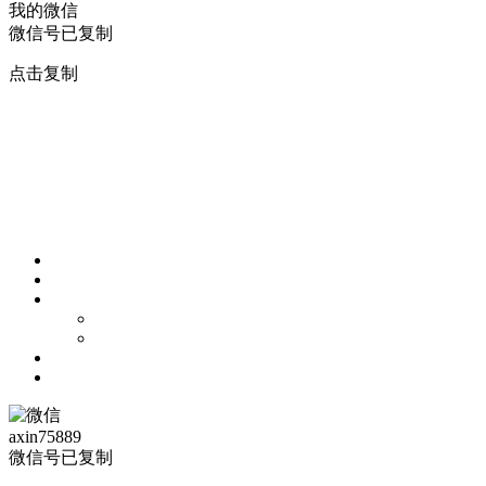
我的微信
微信号已复制
点击复制
axin75889
微信号已复制