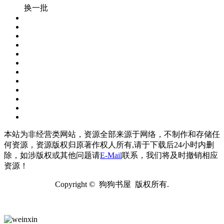
换一批
本站为非经营类网站，资源全部来源于网络，不制作和存储任
何资源，资源版权归原著作权人所有,请于下载后24小时内删
除，如涉版权或其他问题请
E-Mail
联系，我们将及时撤销相应
资源！
Copyright © 狗狗书屋 版权所有.