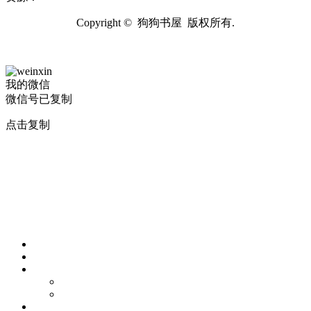
Copyright © 狗狗书屋 版权所有.
我的微信
微信号已复制
点击复制