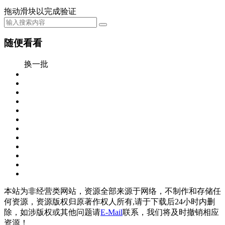
拖动滑块以完成验证
随便看看
换一批
本站为非经营类网站，资源全部来源于网络，不制作和存储任
何资源，资源版权归原著作权人所有,请于下载后24小时内删
除，如涉版权或其他问题请
E-Mail
联系，我们将及时撤销相应
资源！