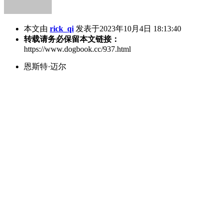
本文由
rick_qi
发表于2023年10月4日 18:13:40
转载请务必保留本文链接：
https://www.dogbook.cc/937.html
恩斯特·迈尔