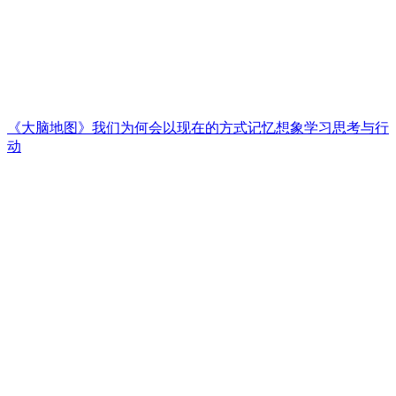
《大脑地图》我们为何会以现在的方式记忆想象学习思考与行
动