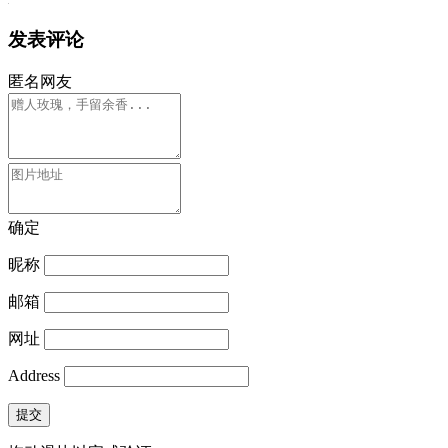
发表评论
匿名网友
确定
昵称
邮箱
网址
Address
提交