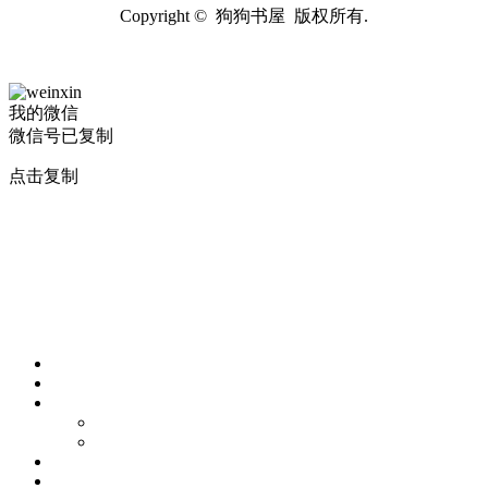
Copyright © 狗狗书屋 版权所有.
我的微信
微信号已复制
点击复制