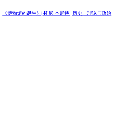
《博物馆的诞生》| 托尼·本尼特 | 历史、理论与政治