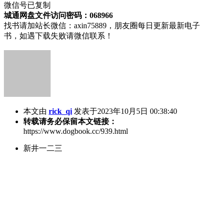
微信号已复制
城通网盘文件访问密码：068966
找书请加站长微信：axin75889，朋友圈每日更新最新电子
书，如遇下载失败请微信联系！
本文由
rick_qi
发表于2023年10月5日 00:38:40
转载请务必保留本文链接：
https://www.dogbook.cc/939.html
新井一二三