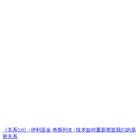
《关系5.0》| 伊利亚金·奇斯列夫 | 技术如何重新塑造我们的亲
密关系