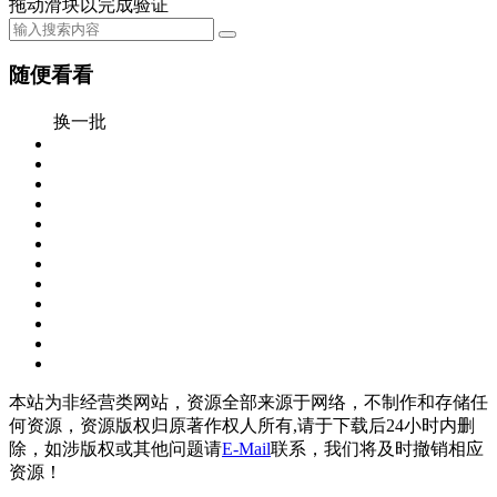
拖动滑块以完成验证
随便看看
换一批
本站为非经营类网站，资源全部来源于网络，不制作和存储任
何资源，资源版权归原著作权人所有,请于下载后24小时内删
除，如涉版权或其他问题请
E-Mail
联系，我们将及时撤销相应
资源！