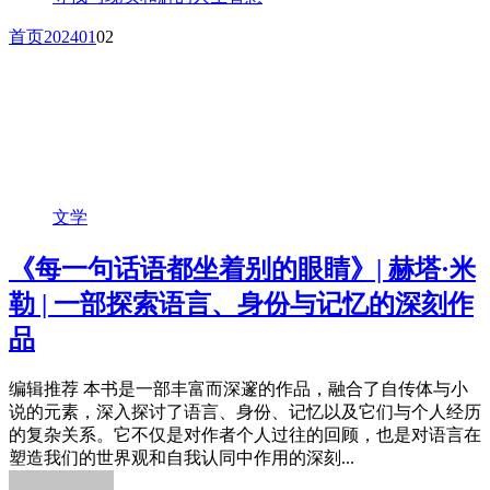
首页
2024
01
02
文学
《每一句话语都坐着别的眼睛》| 赫塔·米
勒 | 一部探索语言、身份与记忆的深刻作
品
编辑推荐 本书是一部丰富而深邃的作品，融合了自传体与小
说的元素，深入探讨了语言、身份、记忆以及它们与个人经历
的复杂关系。它不仅是对作者个人过往的回顾，也是对语言在
塑造我们的世界观和自我认同中作用的深刻...