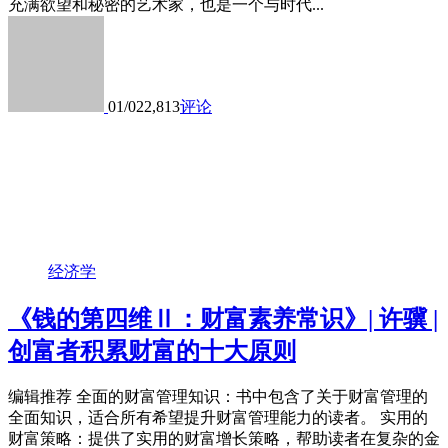
充满欲望和秘密的艺术家，也是一个与时代...
01/02
2,813
评论
经济学
《钱的第四维Ⅱ：财富素养常识》| 许骥 |
创富者积累财富的十大原则
编辑推荐 全面的财富管理知识：书中包含了关于财富管理的
全面知识，适合所有希望提升财富管理能力的读者。 实用的
财富策略：提供了实用的财富增长策略，帮助读者在复杂的金