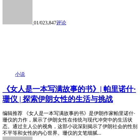
01/02
3,847
评论
小说
《女人是一本写满故事的书》| 帕里诺什·
珊仪 | 探索伊朗女性的生活与挑战
编辑推荐 《女人是一本写满故事的书》是伊朗作家帕里诺什·
珊仪的力作，展示了伊朗女性在传统与现代冲突中的生活状
态。通过主人公的视角，这部小说深刻揭示了伊朗社会的性别
不平等和女性的内心世界。珊仪的文笔细腻...