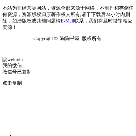
本站为非经营类网站，资源全部来源于网络，不制作和存储任
何资源，资源版权归原著作权人所有,请于下载后24小时内删
除，如涉版权或其他问题请
E-Mail
联系，我们将及时撤销相应
资源！
Copyright © 狗狗书屋 版权所有.
我的微信
微信号已复制
点击复制