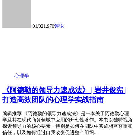
01/02
1,970
评论
心理学
《阿德勒的领导力速成法》 | 岩井俊宪 |
打造高效团队的心理学实战指南
编辑推荐 《阿德勒的领导力速成法》是一本关于阿德勒心理
学及其在现代商务领域中应用的开创性著作。本书以独特视角
探索领导力的核心要素，特别是如何在团队中实施相互尊重和
信任，以及如何通过自我改变促进整个组织...