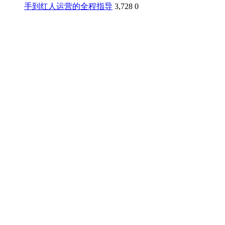
手到红人运营的全程指导
3,728
0