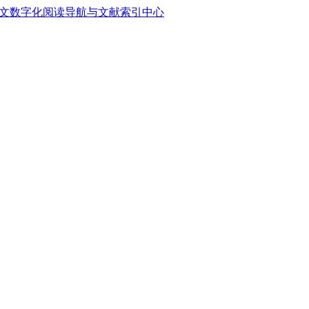
中文数字化阅读导航与文献索引中心