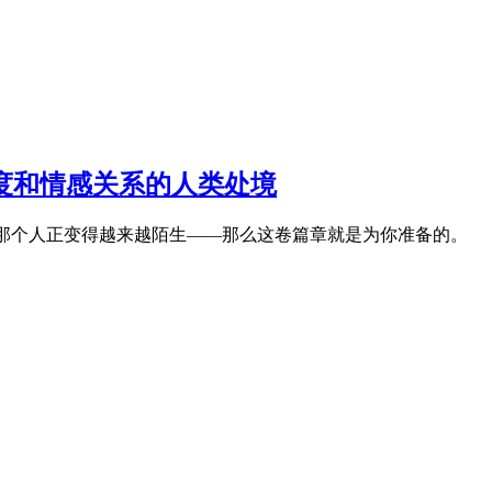
制度和情感关系的人类处境
边那个人正变得越来越陌生——那么这卷篇章就是为你准备的。