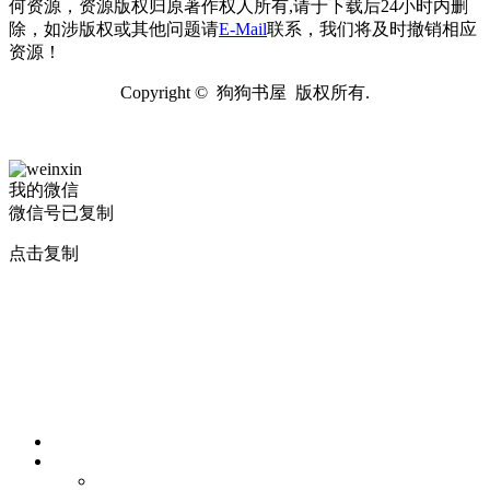
何资源，资源版权归原著作权人所有,请于下载后24小时内删
除，如涉版权或其他问题请
E-Mail
联系，我们将及时撤销相应
资源！
Copyright © 狗狗书屋 版权所有.
我的微信
微信号已复制
点击复制