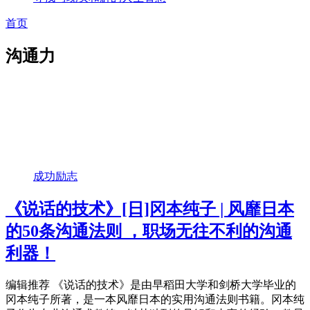
首页
沟通力
成功励志
《说话的技术》[日]冈本纯子 | 风靡日本
的50条沟通法则 ，职场无往不利的沟通
利器！
编辑推荐 《说话的技术》是由早稻田大学和剑桥大学毕业的
冈本纯子所著，是一本风靡日本的实用沟通法则书籍。冈本纯