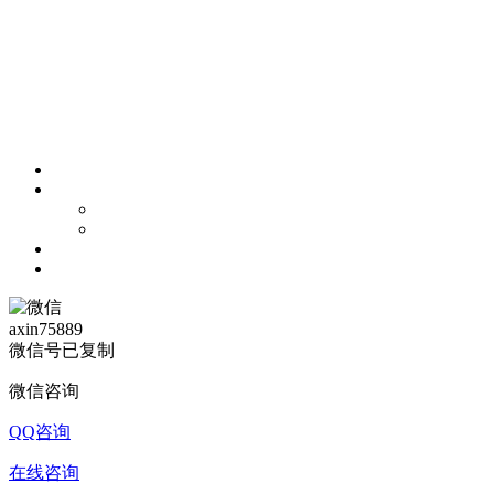
axin75889
微信号已复制
微信咨询
QQ咨询
在线咨询