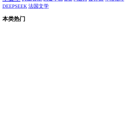
法国文学
DEEPSEEK
本类热门