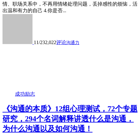
情、职场关系中，不再用情绪处理问题，丢掉感性的烦恼，活
出温和有力的自己 4.你是否...
11/23
2,022
评论
沟通力
成功励志
《沟通的本质》12组心理测试，72个专题
研究，294个名词解释讲透什么是沟通，
为什么沟通以及如何沟通！