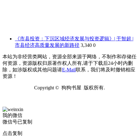
《市县投资：下沉区域经济发展与投资逻辑》| 于智超 |
市县经济高质量发展的新路径
3,340
0
本站为非经营类网站，资源全部来源于网络，不制作和存储任
何资源，资源版权归原著作权人所有,请于下载后24小时内删
除，如涉版权或其他问题请
E-Mail
联系，我们将及时撤销相应
资源！
Copyright © 狗狗书屋 版权所有.
我的微信
微信号已复制
点击复制