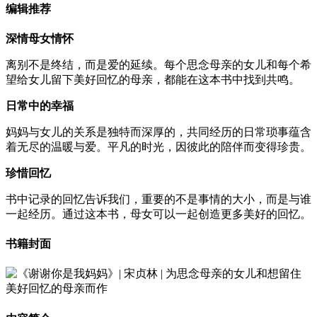
编辑推荐
深情母女情怀
离别不是终结，而是爱的延续。每个思念母亲的女儿和每个希
望给女儿留下美好回忆的母亲，都能在这本书中找到共鸣。
日常中的幸福
妈妈与女儿的关系是独特而深厚的，共同经历的日常琐事蕴含
着无尽的温暖与爱。平凡的时光，因彼此的陪伴而变得珍贵。
珍惜回忆
书中记录的回忆告诉我们，重要的不是事情的大小，而是与谁
一起经历。通过这本书，母女可以一起创造更多美好的回忆。
书籍封面