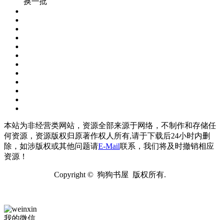
换一批
本站为非经营类网站，资源全部来源于网络，不制作和存储任
何资源，资源版权归原著作权人所有,请于下载后24小时内删
除，如涉版权或其他问题请
E-Mail
联系，我们将及时撤销相应
资源！
Copyright © 狗狗书屋 版权所有.
我的微信