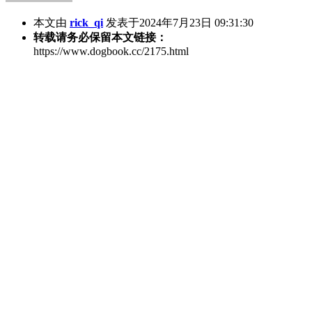
本文由
rick_qi
发表于2024年7月23日 09:31:30
转载请务必保留本文链接：
https://www.dogbook.cc/2175.html