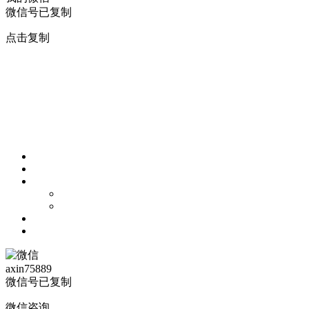
微信号已复制
点击复制
axin75889
微信号已复制
微信咨询