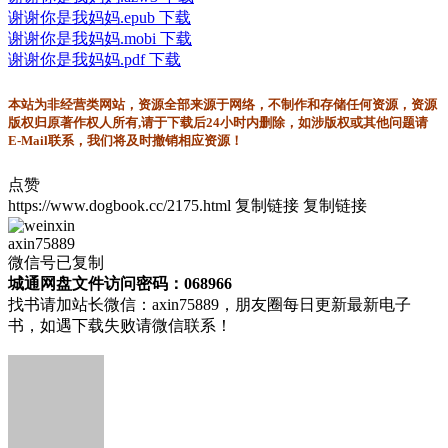
谢谢你是我妈妈.epub 下载
谢谢你是我妈妈.mobi 下载
谢谢你是我妈妈.pdf 下载
本站为非经营类网站，资源全部来源于网络，不制作和存储任何资源，资源
版权归原著作权人所有,请于下载后24小时内删除，如涉版权或其他问题请
E-Mail联系，我们将及时撤销相应资源！
点赞
https://www.dogbook.cc/2175.html
复制链接
复制链接
axin75889
微信号已复制
城通网盘文件访问密码：068966
找书请加站长微信：axin75889，朋友圈每日更新最新电子
书，如遇下载失败请微信联系！