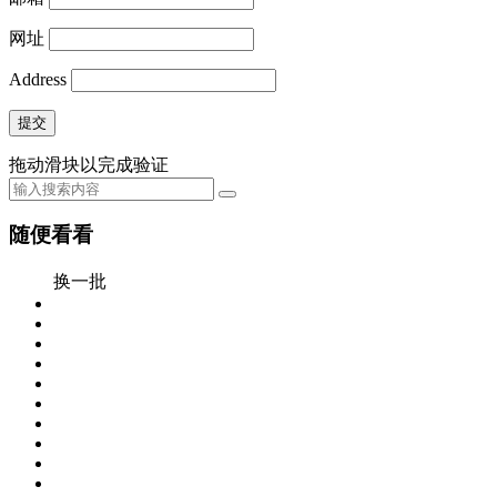
网址
Address
提交
拖动滑块以完成验证
随便看看
换一批