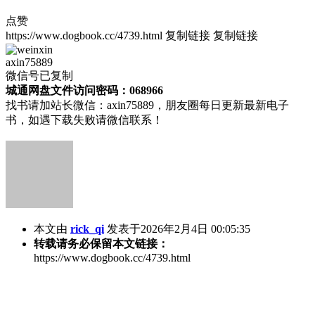
点赞
https://www.dogbook.cc/4739.html
复制链接
复制链接
axin75889
微信号已复制
城通网盘文件访问密码：068966
找书请加站长微信：axin75889，朋友圈每日更新最新电子
书，如遇下载失败请微信联系！
本文由
rick_qi
发表于2026年2月4日 00:05:35
转载请务必保留本文链接：
https://www.dogbook.cc/4739.html