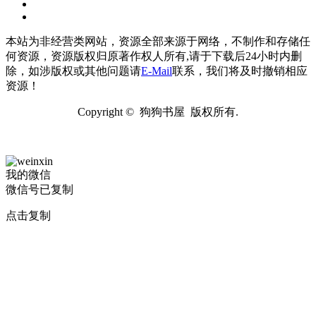
本站为非经营类网站，资源全部来源于网络，不制作和存储任
何资源，资源版权归原著作权人所有,请于下载后24小时内删
除，如涉版权或其他问题请
E-Mail
联系，我们将及时撤销相应
资源！
Copyright © 狗狗书屋 版权所有.
我的微信
微信号已复制
点击复制