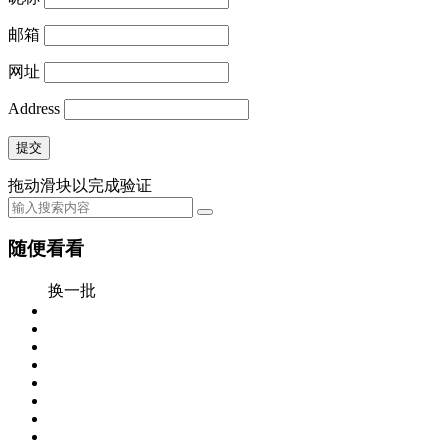
邮箱
网址
Address
提交
拖动滑块以完成验证
随便看看
换一批