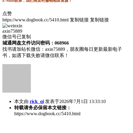
E-Mail联系，我们将及时撤销相应资源！
点赞
https://www.dogbook.cc/5410.html
复制链接
复制链接
axin75889
微信号已复制
城通网盘文件访问密码：068966
找书请加站长微信：axin75889，朋友圈每日更新最新电子
书，如遇下载失败请微信联系！
本文由
rick_qi
发表于2026年7月1日 13:33:10
转载请务必保留本文链接：
https://www.dogbook.cc/5410.html