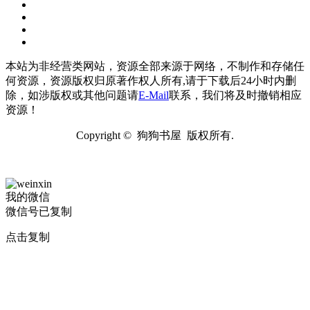
本站为非经营类网站，资源全部来源于网络，不制作和存储任
何资源，资源版权归原著作权人所有,请于下载后24小时内删
除，如涉版权或其他问题请
E-Mail
联系，我们将及时撤销相应
资源！
Copyright © 狗狗书屋 版权所有.
我的微信
微信号已复制
点击复制