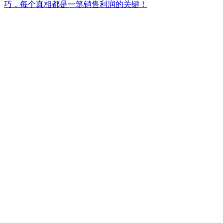
巧，每个真相都是一笔销售利润的关键！