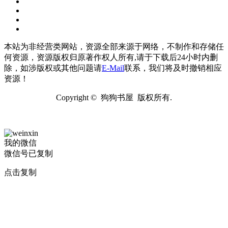
本站为非经营类网站，资源全部来源于网络，不制作和存储任
何资源，资源版权归原著作权人所有,请于下载后24小时内删
除，如涉版权或其他问题请
E-Mail
联系，我们将及时撤销相应
资源！
Copyright © 狗狗书屋 版权所有.
我的微信
微信号已复制
点击复制