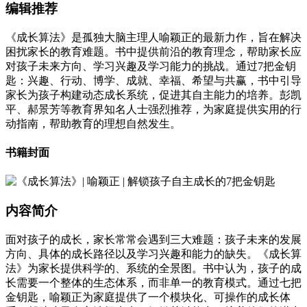
编辑推荐
《成长算法》是孤独大脑主理人喻颖正的最新力作，旨在解决
困扰家长的教育难题。书中提供前沿的教育理念，帮助家长应
对孩子未来方向、学习兴趣及学习能力的挑战。通过7把金钥
匙：兴趣、行动、博学、成就、幸福、希望与共赢，书中引导
家长为孩子构建动态成长系统，促进其自主能力的培养。彭凯
平、郝景芳等教育界知名人士强烈推荐，为家庭提供实用的行
动指南，帮助教育的理想自然发生。
书籍封面
内容简介
面对孩子的成长，家长常常会遇到三大难题：孩子未来的发展
方向、具体的成长路径以及学习兴趣和能力的缺失。《成长算
法》为家长提供科学的、系统的全景图。书中认为，孩子的成
长需要一个整体的生态体系，而非单一的教育模式。通过七把
金钥匙，喻颖正为家庭提供了一个模块化、可操作的成长体