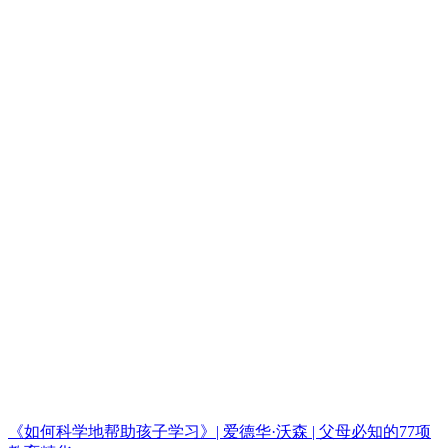
《如何科学地帮助孩子学习》| 爱德华·沃森 | 父母必知的77项