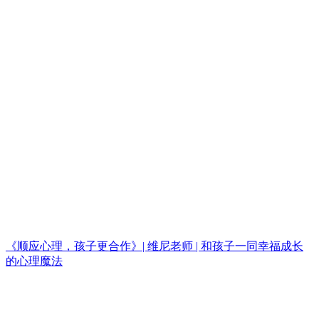
《顺应心理，孩子更合作》| 维尼老师 | 和孩子一同幸福成长
的心理魔法