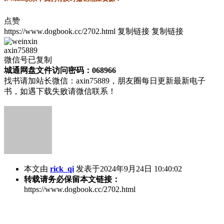
点赞
https://www.dogbook.cc/2702.html
复制链接
复制链接
axin75889
微信号已复制
城通网盘文件访问密码：068966
找书请加站长微信：axin75889，朋友圈每日更新最新电子
书，如遇下载失败请微信联系！
本文由
rick_qi
发表于2024年9月24日 10:40:02
转载请务必保留本文链接：
https://www.dogbook.cc/2702.html