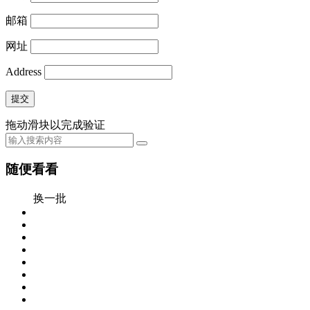
邮箱
网址
Address
提交
拖动滑块以完成验证
随便看看
换一批