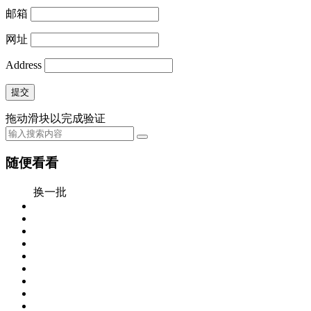
邮箱
网址
Address
提交
拖动滑块以完成验证
随便看看
换一批