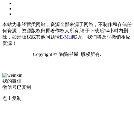
本站为非经营类网站，资源全部来源于网络，不制作和存储任
何资源，资源版权归原著作权人所有,请于下载后24小时内删
除，如涉版权或其他问题请
E-Mail
联系，我们将及时撤销相应
资源！
Copyright © 狗狗书屋 版权所有.
我的微信
微信号已复制
点击复制