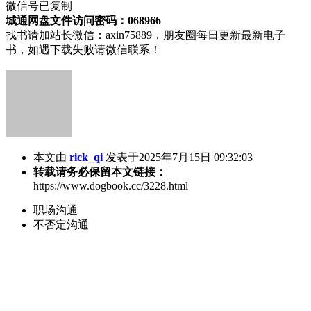
微信号已复制
城通网盘文件访问密码：068966
找书请加站长微信：axin75889，朋友圈每日更新最新电子
书，如遇下载失败请微信联系！
本文由
rick_qi
发表于2025年7月15日 09:32:03
转载请务必保留本文链接：
https://www.dogbook.cc/3228.html
职场沟通
不否定沟通