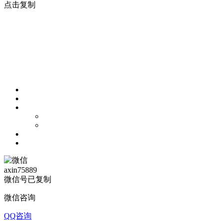
点击复制
axin75889
微信号已复制
微信咨询
QQ咨询