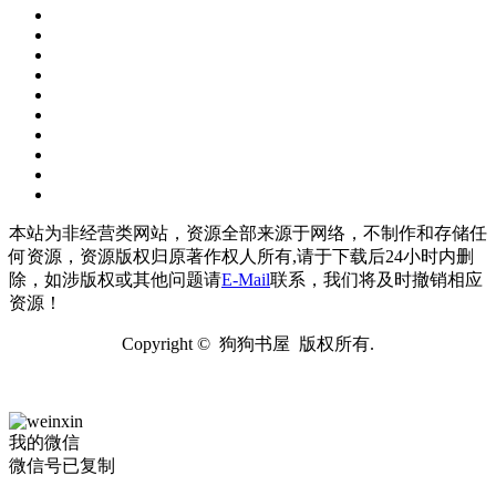
本站为非经营类网站，资源全部来源于网络，不制作和存储任
何资源，资源版权归原著作权人所有,请于下载后24小时内删
除，如涉版权或其他问题请
E-Mail
联系，我们将及时撤销相应
资源！
Copyright © 狗狗书屋 版权所有.
我的微信
微信号已复制