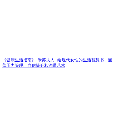
《健康生活指南》| 米苏夫人 | 给现代女性的生活智慧书，涵
盖压力管理、自信提升和沟通艺术