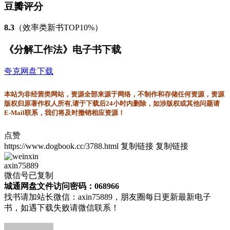
豆瓣评分
8.3
（效率类新书TOP10%）
《分解工作法》电子书下载
夸克网盘下载
本站为非经营类网站，资源全部来源于网络，不制作和存储任何资源，资源
版权归原著作权人所有,请于下载后24小时内删除，如涉版权或其他问题请
E-Mail联系，我们将及时撤销相应资源！
点赞
https://www.dogbook.cc/3788.html
复制链接
复制链接
axin75889
微信号已复制
城通网盘文件访问密码：068966
找书请加站长微信：axin75889，朋友圈每日更新最新电子
书，如遇下载失败请微信联系！