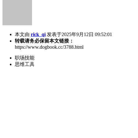
本文由
rick_qi
发表于2025年9月12日 09:52:01
转载请务必保留本文链接：
https://www.dogbook.cc/3788.html
职场技能
思维工具