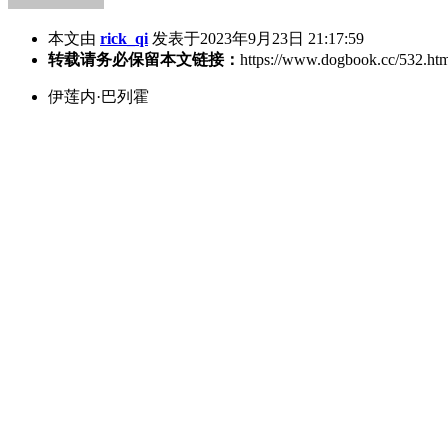
本文由
rick_qi
发表于2023年9月23日 21:17:59
转载请务必保留本文链接：
https://www.dogbook.cc/532.ht
伊莲内·巴列霍