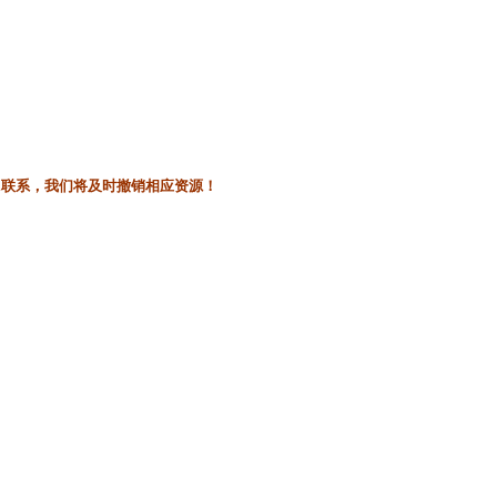
l联系，我们将及时撤销相应资源！