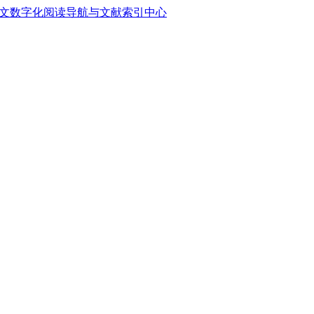
中文数字化阅读导航与文献索引中心