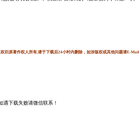
归原著作权人所有,请于下载后24小时内删除，如涉版权或其他问题请E-Mai
书，如遇下载失败请微信联系！